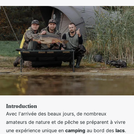
Introduction
Avec l'arrivée des beaux jours, de nombreux
amateurs de nature et de pêche se préparent à vivre
une expérience unique en
camping
au bord des
lacs
.