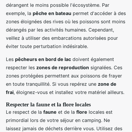
dérangent le moins possible l'écosystème. Par
exemple, la
pêche en bateau
permet d'accéder à des
zones éloignées des rives où les poissons sont moins
dérangés par les activités humaines. Cependant,
veillez à utiliser des embarcations autorisées pour
éviter toute perturbation indésirable.
Les
pêcheurs en bord de lac
doivent également
respecter les
zones de reproduction
signalées. Ces
zones protégées permettent aux poissons de frayer
en toute tranquillité. Si vous repérez une
zone de
frai
, éloignez-vous et installez votre matériel ailleurs.
Respecter la faune et la flore locales
Le respect de la
faune
et de la
flore
locales est
primordial lors de votre séjour en camping. Ne
laissez jamais de déchets derrière vous. Utilisez des