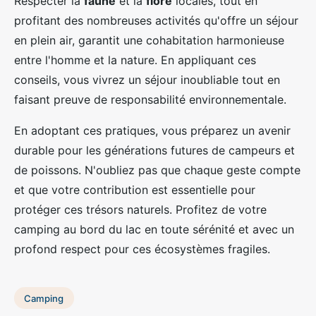
Respecter la
faune
et la
flore
locales, tout en
profitant des nombreuses activités qu'offre un séjour
en plein air, garantit une cohabitation harmonieuse
entre l'homme et la nature. En appliquant ces
conseils, vous vivrez un séjour inoubliable tout en
faisant preuve de responsabilité environnementale.
En adoptant ces pratiques, vous préparez un avenir
durable pour les générations futures de campeurs et
de poissons. N'oubliez pas que chaque geste compte
et que votre contribution est essentielle pour
protéger ces trésors naturels. Profitez de votre
camping au bord du lac en toute sérénité et avec un
profond respect pour ces écosystèmes fragiles.
Camping