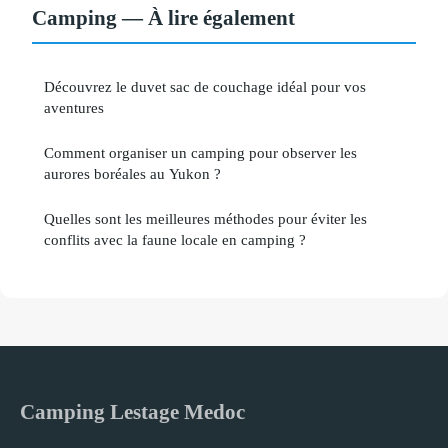
Camping — À lire également
Découvrez le duvet sac de couchage idéal pour vos
aventures
Comment organiser un camping pour observer les
aurores boréales au Yukon ?
Quelles sont les meilleures méthodes pour éviter les
conflits avec la faune locale en camping ?
Camping Lestage Medoc