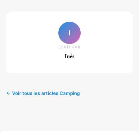
I
ECRIT PAR
Inès
← Voir tous les articles Camping