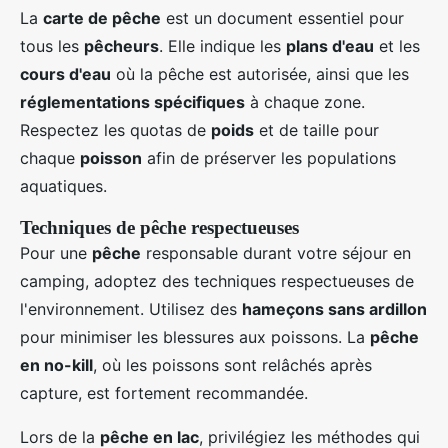
La
carte de pêche
est un document essentiel pour
tous les
pêcheurs
. Elle indique les
plans d'eau
et les
cours d'eau
où la pêche est autorisée, ainsi que les
réglementations spécifiques
à chaque zone.
Respectez les quotas de
poids
et de taille pour
chaque
poisson
afin de préserver les populations
aquatiques.
Techniques de pêche respectueuses
Pour une
pêche
responsable durant votre séjour en
camping, adoptez des techniques respectueuses de
l'environnement. Utilisez des
hameçons sans ardillon
pour minimiser les blessures aux poissons. La
pêche
en no-kill
, où les poissons sont relâchés après
capture, est fortement recommandée.
Lors de la
pêche en lac
, privilégiez les méthodes qui