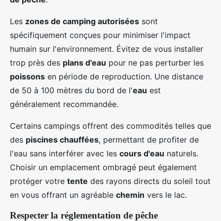
Les
zones de camping autorisées
sont
spécifiquement conçues pour minimiser l'impact
humain sur l'environnement. Évitez de vous installer
trop près des
plans d'eau
pour ne pas perturber les
poissons
en période de reproduction. Une distance
de 50 à 100 mètres du bord de l'
eau
est
généralement recommandée.
Certains campings offrent des commodités telles que
des
piscines chauffées
, permettant de profiter de
l'eau sans interférer avec les
cours d'eau
naturels.
Choisir un emplacement ombragé peut également
protéger votre
tente
des rayons directs du soleil tout
en vous offrant un agréable
chemin
vers le lac.
Respecter la réglementation de pêche