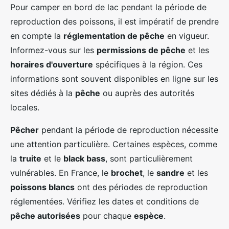
Pour camper en bord de lac pendant la période de
reproduction des poissons, il est impératif de prendre
en compte la
réglementation de pêche
en vigueur.
Informez-vous sur les
permissions de pêche
et les
horaires d'ouverture
spécifiques à la région. Ces
informations sont souvent disponibles en ligne sur les
sites dédiés à la
pêche
ou auprès des autorités
locales.
Pêcher
pendant la période de reproduction nécessite
une attention particulière. Certaines espèces, comme
la
truite
et le
black bass
, sont particulièrement
vulnérables. En France, le
brochet
, le
sandre
et les
poissons blancs
ont des périodes de reproduction
réglementées. Vérifiez les dates et conditions de
pêche autorisées
pour chaque
espèce
.