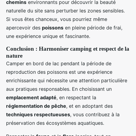
chemins
environnants pour découvrir la beauté
naturelle du site sans perturber les zones sensibles.
Si vous êtes chanceux, vous pourriez même
apercevoir des
poissons
en pleine période de frai,
une expérience unique et fascinante.
Conclusion : Harmoniser camping et respect de la
nature
Camper en bord de lac pendant la période de
reproduction des poissons est une expérience
enrichissante qui nécessite une attention particulière
aux pratiques responsables. En choisissant un
emplacement adapté
, en respectant la
réglementation de pêche
, et en adoptant des
techniques respectueuses
, vous contribuez à la
préservation des écosystèmes aquatiques.