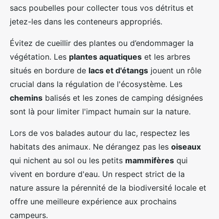
sacs poubelles pour collecter tous vos détritus et
jetez-les dans les conteneurs appropriés.
Évitez de cueillir des plantes ou d’endommager la
végétation. Les
plantes aquatiques
et les arbres
situés en bordure de
lacs et d'étangs
jouent un rôle
crucial dans la régulation de l'écosystème. Les
chemins
balisés et les zones de camping désignées
sont là pour limiter l'impact humain sur la nature.
Lors de vos balades autour du lac, respectez les
habitats des animaux. Ne dérangez pas les
oiseaux
qui nichent au sol ou les petits
mammifères
qui
vivent en bordure d'eau. Un respect strict de la
nature assure la pérennité de la biodiversité locale et
offre une meilleure expérience aux prochains
campeurs.