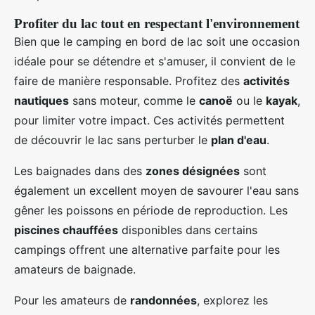
Profiter du lac tout en respectant l'environnement
Bien que le camping en bord de lac soit une occasion
idéale pour se détendre et s'amuser, il convient de le
faire de manière responsable. Profitez des
activités
nautiques
sans moteur, comme le
canoë
ou le
kayak
,
pour limiter votre impact. Ces activités permettent
de découvrir le lac sans perturber le
plan d'eau
.
Les baignades dans des
zones désignées
sont
également un excellent moyen de savourer l'eau sans
gêner les poissons en période de reproduction. Les
piscines chauffées
disponibles dans certains
campings offrent une alternative parfaite pour les
amateurs de baignade.
Pour les amateurs de
randonnées
, explorez les