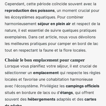
Cependant, cette période coïncide souvent avec la
reproduction des poissons
, un moment crucial pour
les écosystèmes aquatiques. Pour combiner
harmonieusement
séjour en plein air
et respect de la
nature, il est essentiel de suivre quelques pratiques
exemplaires. Dans cet article, nous vous dévoilons
les meilleures pratiques pour camper en bord de lac
tout en respectant la faune et la flore locales.
Choisir le bon emplacement pour camper
Lorsque vous planifiez votre séjour, il est crucial de
sélectionner un
emplacement
qui respecte les règles
locales et favorise une cohabitation harmonieuse
avec l'écosystème. Privilégiez les
campings officiels
situés en bordure de lacs ou d'
étangs
, qui offrent
souvent des
hébergements
adaptés et des
cartes
de pêche
.