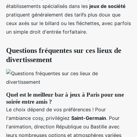
établissements spécialisés dans les
jeux de société
pratiquent généralement des tarifs plus doux que
ceux axés sur le billard ou les fléchettes, avec parfois
un simple droit d'entrée forfaitaire.
Questions fréquentes sur ces lieux de
divertissement
Quel est le meilleur bar à jeux à Paris pour une
soirée entre amis ?
Le choix dépend de vos préférences ! Pour
l'ambiance cosy, privilégiez
Saint-Germain
. Pour
l'animation, direction République ou Bastille avec
leurs nombreuses options et atmosphères variées