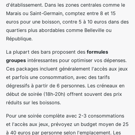
d'établissement. Dans les zones centrales comme le
Marais ou Saint-Germain, comptez entre 8 et 15
euros pour une boisson, contre 5 à 10 euros dans des
quartiers plus abordables comme Belleville ou
République.
La plupart des bars proposent des
formules
groupes
intéressantes pour optimiser vos dépenses.
Ces packages incluent généralement l'accès aux jeux
et parfois une consommation, avec des tarifs
dégressifs à partir de 6 personnes. Les créneaux en
début de soirée (18h-20h) offrent souvent des prix
réduits sur les boissons.
Pour une soirée complète avec 2-3 consommations
et l'accès aux jeux, prévoyez un budget moyen de 25
à 40 euros par personne selon l'emplacement. Les