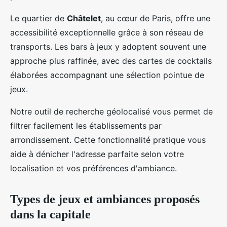
Le quartier de
Châtelet
, au cœur de Paris, offre une
accessibilité exceptionnelle grâce à son réseau de
transports. Les bars à jeux y adoptent souvent une
approche plus raffinée, avec des cartes de cocktails
élaborées accompagnant une sélection pointue de
jeux.
Notre outil de recherche géolocalisé vous permet de
filtrer facilement les établissements par
arrondissement. Cette fonctionnalité pratique vous
aide à dénicher l'adresse parfaite selon votre
localisation et vos préférences d'ambiance.
Types de jeux et ambiances proposés
dans la capitale