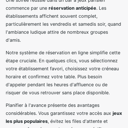
Une soirée réussie dans un bar à jeux parisien
commence par une
réservation anticipée
. Les
établissements affichent souvent complet,
particulièrement les vendredis et samedis soir, quand
l'ambiance ludique attire de nombreux groupes
d'amis.
Notre système de réservation en ligne simplifie cette
étape cruciale. En quelques clics, vous sélectionnez
votre établissement favori, choisissez votre créneau
horaire et confirmez votre table. Plus besoin
d'appeler pendant les heures d'affluence ou de
risquer de vous retrouver sans place disponible.
Planifier à l'avance présente des avantages
considérables. Vous garantissez votre accès aux
jeux
les plus populaires
, évitez les files d'attente et