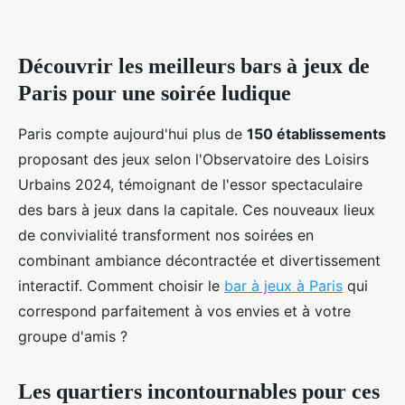
Découvrir les meilleurs bars à jeux de
Paris pour une soirée ludique
Paris compte aujourd'hui plus de
150 établissements
proposant des jeux selon l'Observatoire des Loisirs
Urbains 2024, témoignant de l'essor spectaculaire
des bars à jeux dans la capitale. Ces nouveaux lieux
de convivialité transforment nos soirées en
combinant ambiance décontractée et divertissement
interactif. Comment choisir le
bar à jeux à Paris
qui
correspond parfaitement à vos envies et à votre
groupe d'amis ?
Les quartiers incontournables pour ces