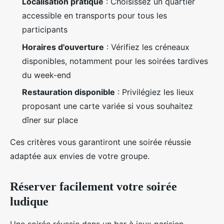
Localisation pratique
: Choisissez un quartier
accessible en transports pour tous les
participants
Horaires d'ouverture
: Vérifiez les créneaux
disponibles, notamment pour les soirées tardives
du week-end
Restauration disponible
: Privilégiez les lieux
proposant une carte variée si vous souhaitez
dîner sur place
Ces critères vous garantiront une soirée réussie
adaptée aux envies de votre groupe.
Réserver facilement votre soirée
ludique