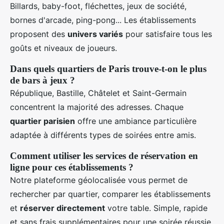
Billards, baby-foot, fléchettes, jeux de société,
bornes d'arcade, ping-pong... Les établissements
proposent des
univers variés
pour satisfaire tous les
goûts et niveaux de joueurs.
Dans quels quartiers de Paris trouve-t-on le plus
de bars à jeux ?
République, Bastille, Châtelet et Saint-Germain
concentrent la majorité des adresses. Chaque
quartier parisien
offre une ambiance particulière
adaptée à différents types de soirées entre amis.
Comment utiliser les services de réservation en
ligne pour ces établissements ?
Notre plateforme géolocalisée vous permet de
rechercher par quartier, comparer les établissements
et
réserver directement
votre table. Simple, rapide
et sans frais supplémentaires pour une soirée réussie.