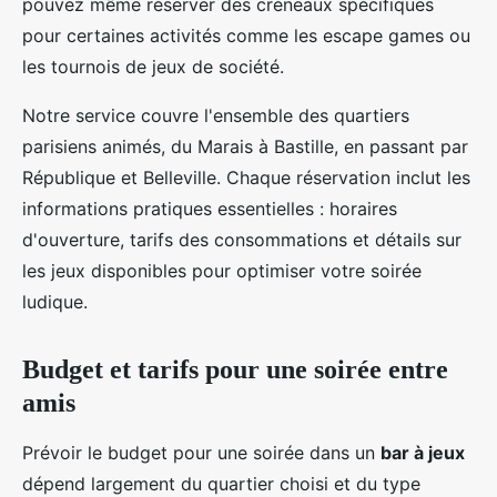
pouvez même réserver des créneaux spécifiques
pour certaines activités comme les escape games ou
les tournois de jeux de société.
Notre service couvre l'ensemble des quartiers
parisiens animés, du Marais à Bastille, en passant par
République et Belleville. Chaque réservation inclut les
informations pratiques essentielles : horaires
d'ouverture, tarifs des consommations et détails sur
les jeux disponibles pour optimiser votre soirée
ludique.
Budget et tarifs pour une soirée entre
amis
Prévoir le budget pour une soirée dans un
bar à jeux
dépend largement du quartier choisi et du type