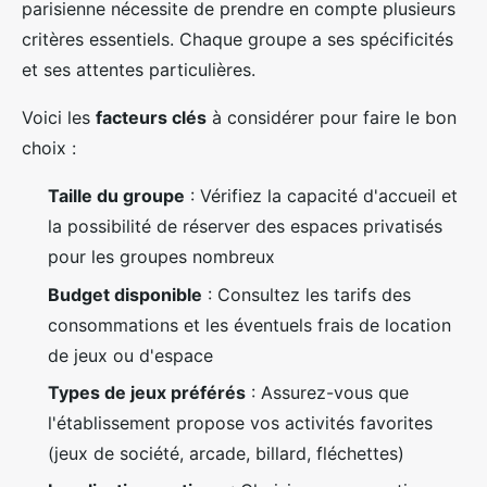
parisienne nécessite de prendre en compte plusieurs
critères essentiels. Chaque groupe a ses spécificités
et ses attentes particulières.
Voici les
facteurs clés
à considérer pour faire le bon
choix :
Taille du groupe
: Vérifiez la capacité d'accueil et
la possibilité de réserver des espaces privatisés
pour les groupes nombreux
Budget disponible
: Consultez les tarifs des
consommations et les éventuels frais de location
de jeux ou d'espace
Types de jeux préférés
: Assurez-vous que
l'établissement propose vos activités favorites
(jeux de société, arcade, billard, fléchettes)