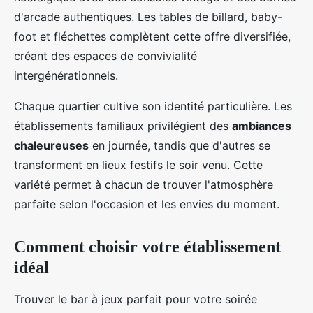
d'arcade authentiques. Les tables de billard, baby-
foot et fléchettes complètent cette offre diversifiée,
créant des espaces de convivialité
intergénérationnels.
Chaque quartier cultive son identité particulière. Les
établissements familiaux privilégient des
ambiances
chaleureuses
en journée, tandis que d'autres se
transforment en lieux festifs le soir venu. Cette
variété permet à chacun de trouver l'atmosphère
parfaite selon l'occasion et les envies du moment.
Comment choisir votre établissement
idéal
Trouver le bar à jeux parfait pour votre soirée