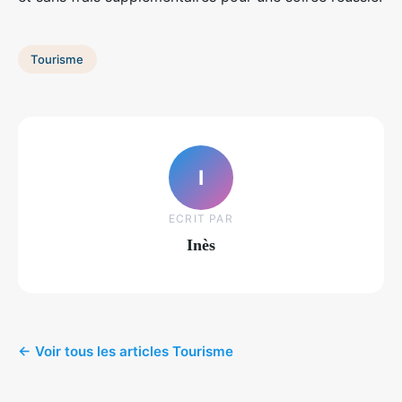
Tourisme
I
ECRIT PAR
Inès
← Voir tous les articles Tourisme