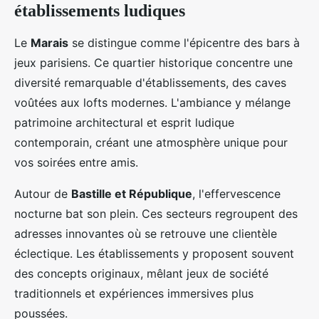
établissements ludiques
Le
Marais
se distingue comme l'épicentre des bars à
jeux parisiens. Ce quartier historique concentre une
diversité remarquable d'établissements, des caves
voûtées aux lofts modernes. L'ambiance y mélange
patrimoine architectural et esprit ludique
contemporain, créant une atmosphère unique pour
vos soirées entre amis.
Autour de
Bastille et République
, l'effervescence
nocturne bat son plein. Ces secteurs regroupent des
adresses innovantes où se retrouve une clientèle
éclectique. Les établissements y proposent souvent
des concepts originaux, mêlant jeux de société
traditionnels et expériences immersives plus
poussées.