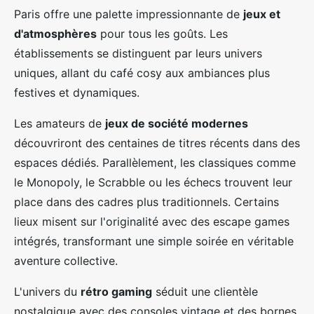
Paris offre une palette impressionnante de
jeux et
d'atmosphères
pour tous les goûts. Les
établissements se distinguent par leurs univers
uniques, allant du café cosy aux ambiances plus
festives et dynamiques.
Les amateurs de
jeux de société modernes
découvriront des centaines de titres récents dans des
espaces dédiés. Parallèlement, les classiques comme
le Monopoly, le Scrabble ou les échecs trouvent leur
place dans des cadres plus traditionnels. Certains
lieux misent sur l'originalité avec des escape games
intégrés, transformant une simple soirée en véritable
aventure collective.
L'univers du
rétro gaming
séduit une clientèle
nostalgique avec des consoles vintage et des bornes