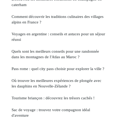
caterham
Comment découvrir les traditions culinaires des villages
alpins en France ?
Voyages en argentine : conseils et astuces pour un séjour
réussi
Quels sont les meilleurs conseils pour une randonnée
dans les montagnes de l'Atlas au Maroc ?
Pass rome : quel city pass choisir pour explorer la ville ?
Où trouver les meilleures expériences de plongée avec
les dauphins en Nouvelle-Zélande ?
Tourisme briançon : découvrez les trésors cachés !
Sac de voyage : trouvez votre compagnon idéal
d'aventure