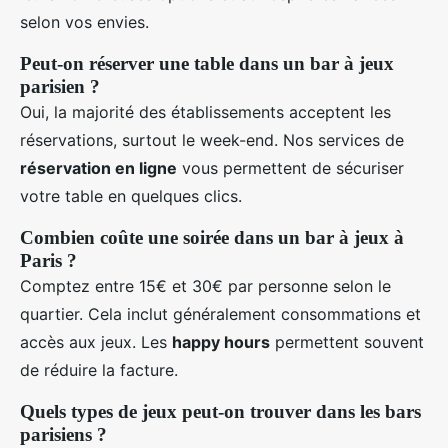
selon vos envies.
Peut-on réserver une table dans un bar à jeux
parisien ?
Oui, la majorité des établissements acceptent les
réservations, surtout le week-end. Nos services de
réservation en ligne
vous permettent de sécuriser
votre table en quelques clics.
Combien coûte une soirée dans un bar à jeux à
Paris ?
Comptez entre 15€ et 30€ par personne selon le
quartier. Cela inclut généralement consommations et
accès aux jeux. Les
happy hours
permettent souvent
de réduire la facture.
Quels types de jeux peut-on trouver dans les bars
parisiens ?